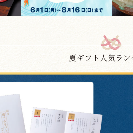
夏ギフト人気ラン