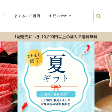
イド
よくあるご質問
お問い合わせ
1配送先につき、10,800円以上の購入で送料無料