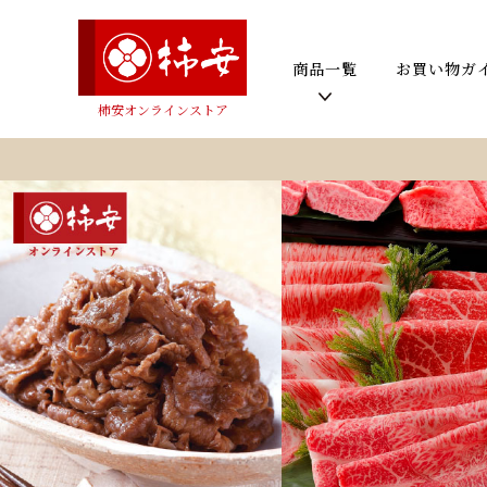
商品一覧
お買い物ガ
柿安オンラインストア