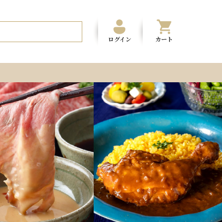
ログイン
カート