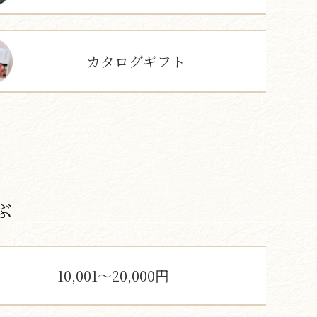
カタログギフト
ぶ
10,001～20,000円