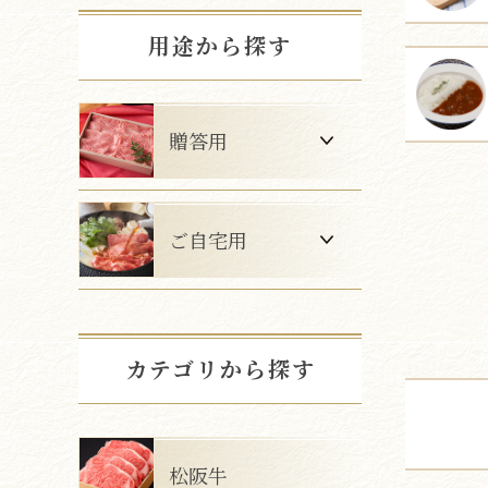
用途から探す
贈答用
ご自宅用
カテゴリから探す
松阪牛