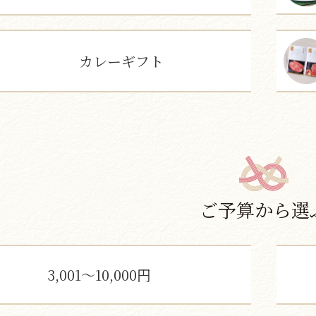
カレーギフト
ご予算から選
3,001～10,000円