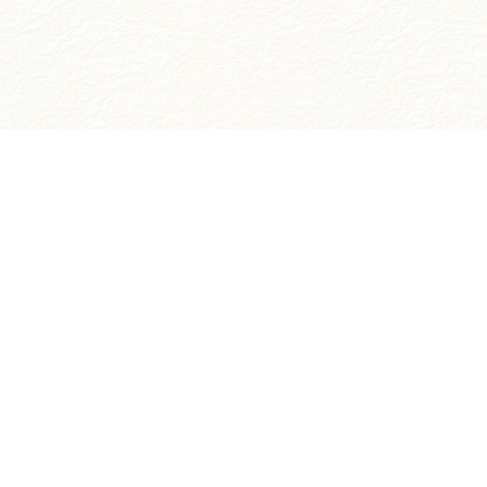
お買い物ガイド
ご注文方法について
お支払いについて
お届けについて
返品・交換について