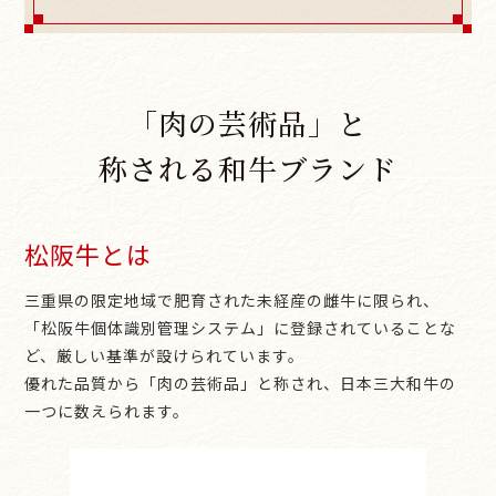
「肉の芸術品」と
称される和牛ブランド
松阪牛とは
三重県の限定地域で肥育された未経産の雌牛に限られ、
「松阪牛個体識別管理システム」に登録されていることな
ど、厳しい基準が設けられています。
優れた品質から「肉の芸術品」と称され、日本三大和牛の
一つに数えられます。