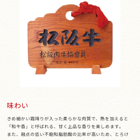
味わい
きめ細かい霜降りが入った柔らかな肉質で、熱を加えると
「和牛香」と呼ばれる、甘く上品な香りを楽しめます。
また、融点の低い不飽和脂肪酸の比率が高いため、とろけ