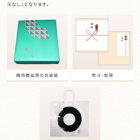
斗なし」となります。
精肉商品用の包装紙
熨斗・短冊