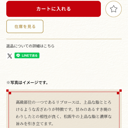
返品についての詳細はこちら
※写真はイメージです。
高級部位の一つであるリブロースは、上品な脂ととろ
けるような舌ざわりが特徴です。甘みのあるすき焼の
わりしたとの相性が良く、松阪牛の上品な脂と濃厚な
旨みを引き立てます。