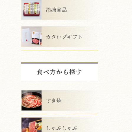
冷凍食品
カタログギフト
食べ方から探す
すき焼
しゃぶしゃぶ