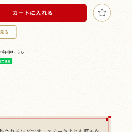
の詳細はこちら
称されるほどです。ステーキよりも厚みを