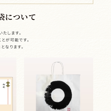
袋について
いたします。
ことが可能です。
となります。