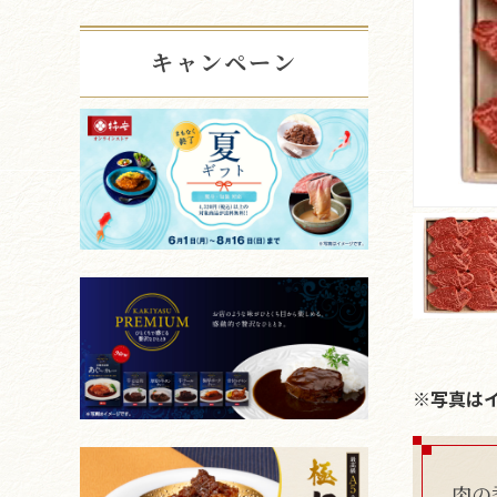
キャンペーン
※写真は
肉の