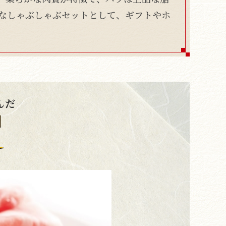
なしゃぶしゃぶセットとして、ギフトやホ
んだ