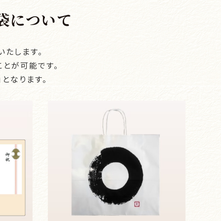
袋について
いたします。
ことが可能です。
となります。