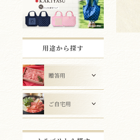
用途から探す
贈答用
ご自宅用