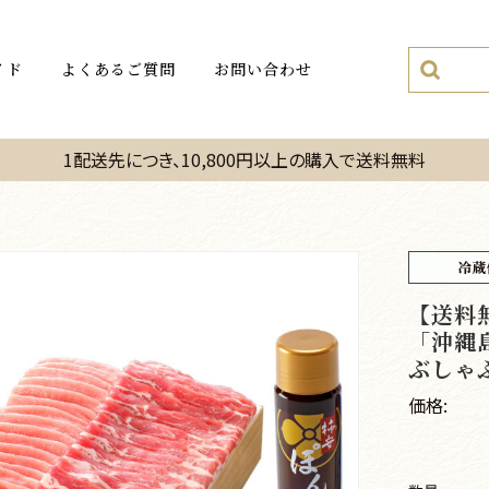
イド
よくあるご質問
お問い合わせ
1配送先につき、10,800円以上の購入で送料無料
【送料
「沖縄
ぶしゃ
価格: