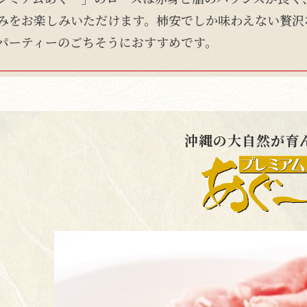
みをお楽しみいただけます。柿安でしか味わえない贅沢
パーティーのごちそうにおすすめです。
沖縄の大自然が育