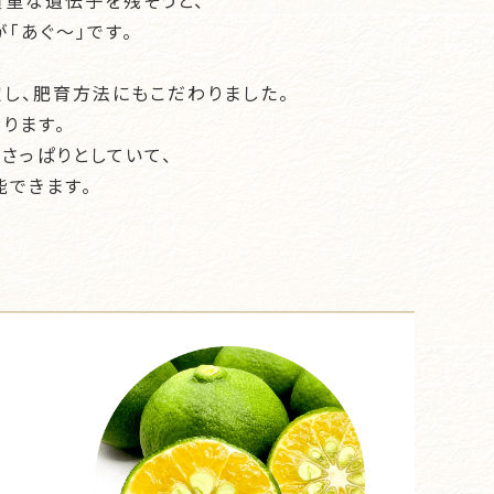
貴重な遺伝子を残そうと、
「あぐ～」です。
し、肥育方法にもこだわりました。
ります。
さっぱりとしていて、
能できます。