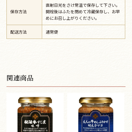
直射日光をさけ常温で保存して下さい。
保存方法
開栓後はふたを閉めて冷蔵保存し、お早
めにお召し上がりください。
配送方法
通常便
関連商品