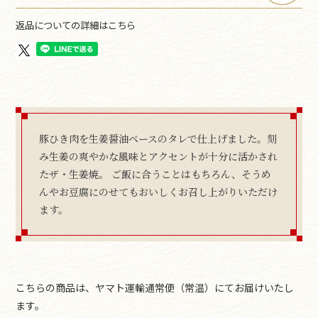
返品についての詳細はこちら
豚ひき肉を生姜醤油ベースのタレで仕上げました。刻
み生姜の爽やかな風味とアクセントが十分に活かされ
たザ・生姜焼。 ご飯に合うことはもちろん、そうめ
んやお豆腐にのせてもおいしくお召し上がりいただけ
ます。
こちらの商品は、ヤマト運輸通常便（常温）にてお届けいたし
ます。