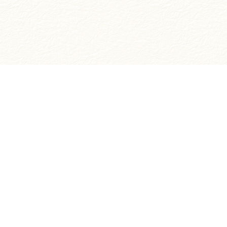
お買い物ガイド
ご注文方法について
お支払いについて
お届けについて
返品・交換について