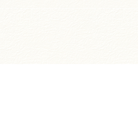
お買い物ガイド
ご注文方法について
お支払いについて