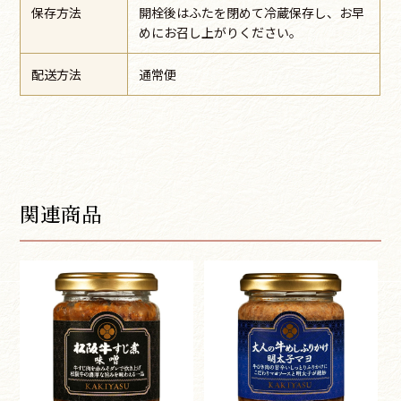
保存方法
開栓後はふたを閉めて冷蔵保存し、お早
めにお召し上がりください。
配送方法
通常便
関連商品