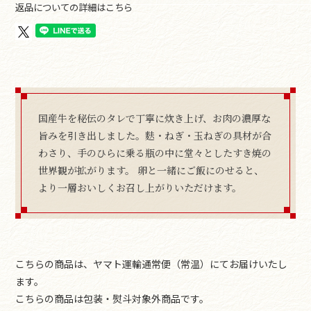
返品についての詳細はこちら
国産牛を秘伝のタレで丁寧に炊き上げ、お肉の濃厚な
旨みを引き出しました。麩・ねぎ・玉ねぎの具材が合
わさり、手のひらに乗る瓶の中に堂々としたすき焼の
世界観が拡がります。 卵と一緒にご飯にのせると、
より一層おいしくお召し上がりいただけます。
こちらの商品は、ヤマト運輸通常便（常温）にてお届けいたし
ます。
こちらの商品は包装・熨斗対象外商品です。