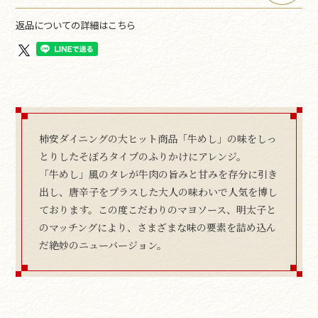
返品についての詳細はこちら
柿安ダイニングの大ヒット商品「牛めし」の味をしっ
とりしたそぼろタイプのふりかけにアレンジ。
「牛めし」風のタレが牛肉の旨みと甘みを存分に引き
出し、唐辛子をプラスした大人の味わいで人気を博し
ております。この度こだわりのマヨソース、明太子と
のマッチングにより、さまざまな味の要素を詰め込ん
だ絶妙のニューバージョン。