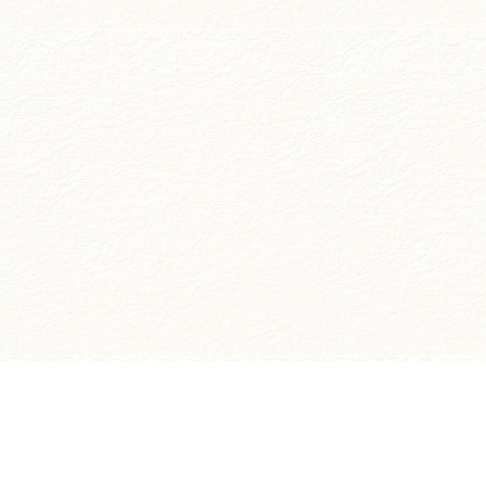
お買い物ガイド