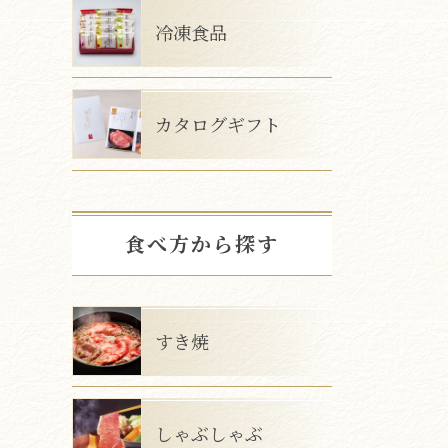
冷凍食品
カタログギフト
食べ方から探す
すき焼
しゃぶしゃぶ