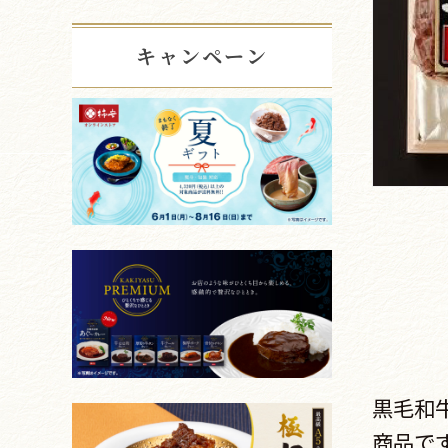
キャンペーン
黒毛和
商品で