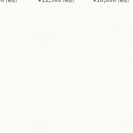
(税込)
(税込)
(税込)