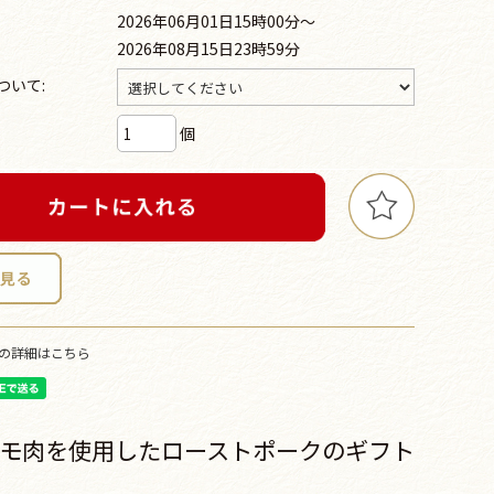
2026年06月01日15時00分～
2026年08月15日23時59分
ついて:
個
の詳細はこちら
モ肉を使用したローストポークのギフト