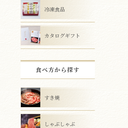
冷凍食品
カタログギフト
食べ方から探す
すき焼
しゃぶしゃぶ