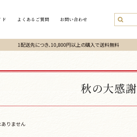
イド
よくあるご質問
お問い合わせ
1配送先につき、10,800円以上の購入で送料無料
秋の大感謝
はありません