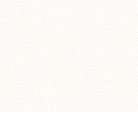
お買い物ガイド