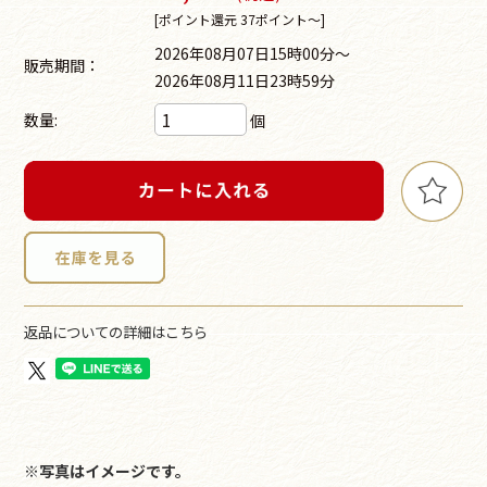
[ポイント還元 37ポイント～]
2026年08月07日15時00分～
販売期間：
2026年08月11日23時59分
数量:
個
返品についての詳細はこちら
※写真はイメージです。