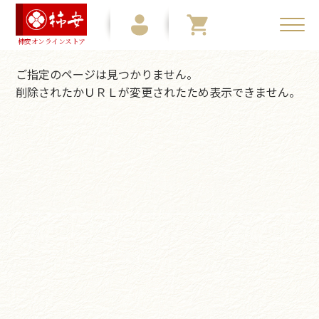
柿安オンラインストア
ご指定のページは見つかりません。
削除されたかＵＲＬが変更されたため表示できません。