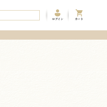
ログイン
カート