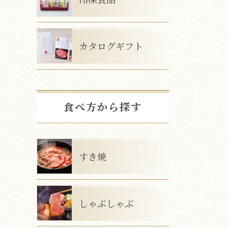
カタログギフト
食べ方から探す
すき焼
しゃぶしゃぶ