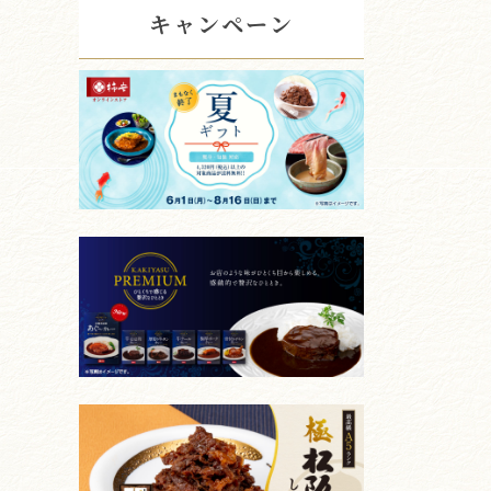
キャンペーン