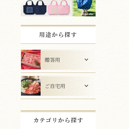
用途から探す
贈答用
ご自宅用
カテゴリから探す