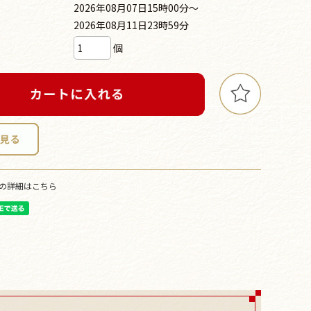
2026年08月07日15時00分～
2026年08月11日23時59分
個
の詳細はこちら