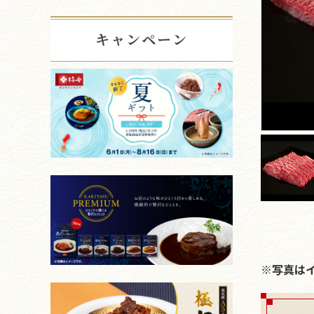
キャンペーン
※写真は