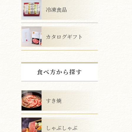
冷凍食品
カタログギフト
食べ方から探す
すき焼
しゃぶしゃぶ