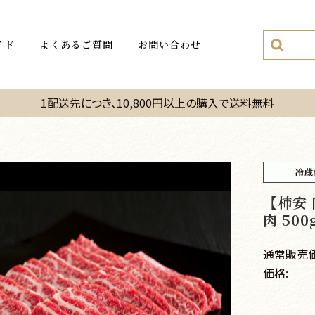
イド
よくあるご質問
お問い合わせ
1配送先につき、10,800円以上の購入で送料無料
【柿安
肉 50
通常販売価
価格: