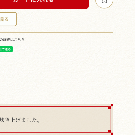
の詳細はこちら
炊き上げました。