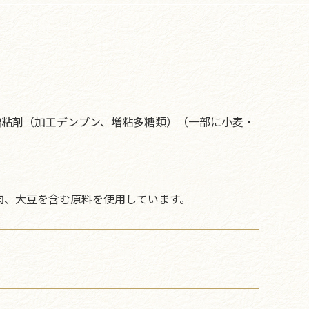
増粘剤（加工デンプン、増粘多糖類）（一部に小麦・
肉、大豆を含む原料を使用しています。