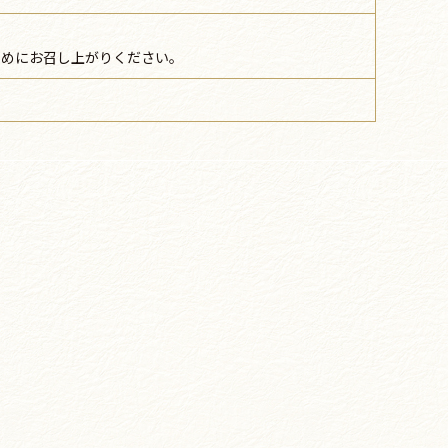
早めにお召し上がりください。