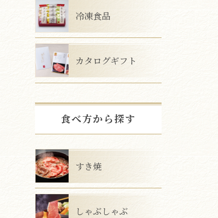
冷凍食品
カタログギフト
食べ方から探す
すき焼
しゃぶしゃぶ