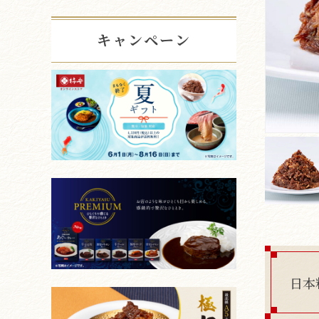
キャンペーン
日本