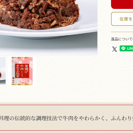
返品について
料理の伝統的な調理技法で牛肉をやわらかく、ふんわり