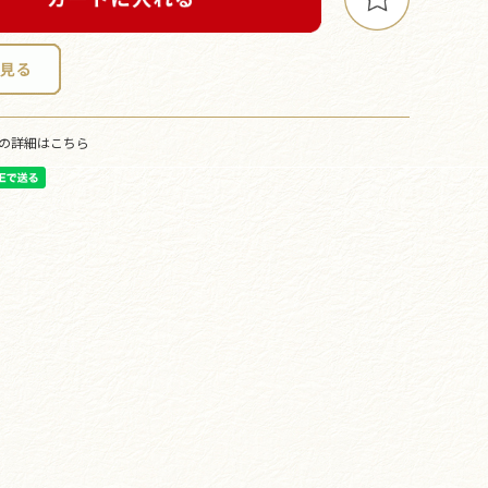
の詳細はこちら