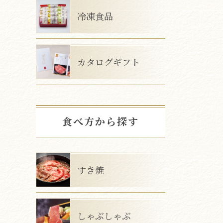
冷凍食品
カタログギフト
食べ方から探す
すき焼
しゃぶしゃぶ