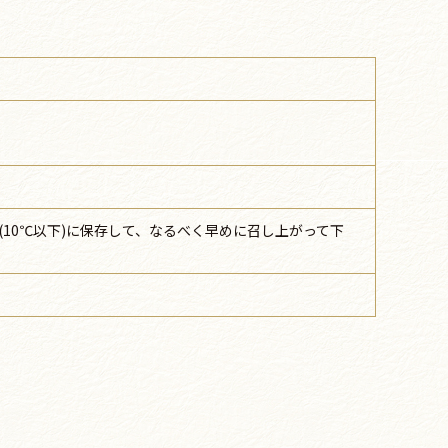
10℃以下)に保存して、なるべく早めに召し上がって下