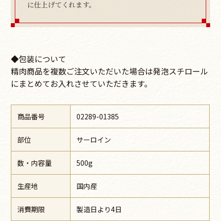
に仕上げてくれます。
◆包装について
精肉商品を複数ご注文いただいた場合は発泡スチロール
にまとめてお入れさせていただきます。
商品番号
02289-01385
部位
サーロイン
数・内容量
500g
生産地
国内産
消費期限
製造日より4日