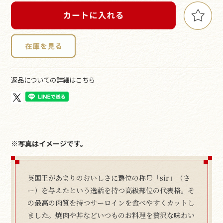
返品についての詳細はこちら
※写真はイメージです。
英国王があまりのおいしさに爵位の称号「sir」（さ
ー）を与えたという逸話を持つ高級部位の代表格。そ
の最高の肉質を持つサーロインを食べやすくカットし
ました。焼肉や丼などいつものお料理を贅沢な味わい