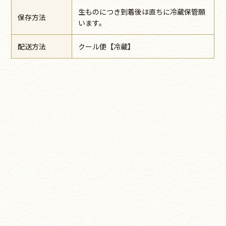
生ものにつき到着後は直ちに冷蔵保管願
保存方法
います。
配送方法
クール便【冷蔵】