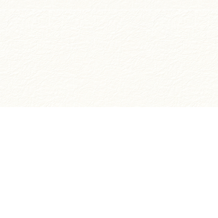
お買い物ガイド
ご注文方法について
お支払いについて