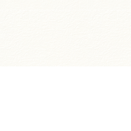
お買い物ガイド
ご注文方法について
お支払いについて