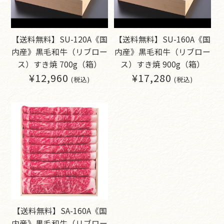
【送料無料】SU-120A《国
【送料無料】SU-160A《国
内産》黒毛和牛（リブロー
内産》黒毛和牛（リブロー
ス）すき焼 700g（箱）
ス）すき焼 900g（箱）
¥12,960
¥17,280
(税込)
(税込)
【送料無料】SA-160A《国
内産》黒毛和牛（リブロー