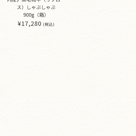
ス）しゃぶしゃぶ
900g（箱）
¥17,280
(税込)