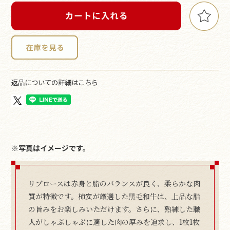
返品についての詳細はこちら
※写真はイメージです。
リブロースは赤身と脂のバランスが良く、柔らかな肉
質が特徴です。柿安が厳選した黒毛和牛は、上品な脂
の旨みをお楽しみいただけます。さらに、熟練した職
人がしゃぶしゃぶに適した肉の厚みを追求し、1枚1枚