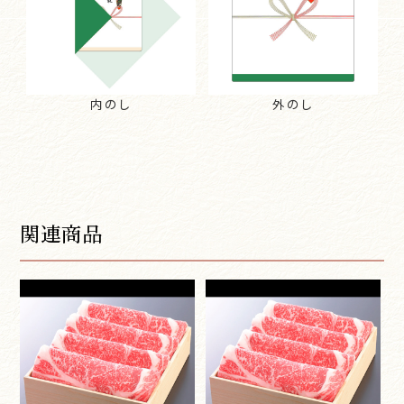
内のし
外のし
関連商品