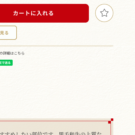
の詳細はこちら
すすめしたい部位です。黒毛和牛の上質な