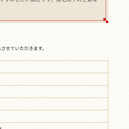
れさせていただきます。
す。