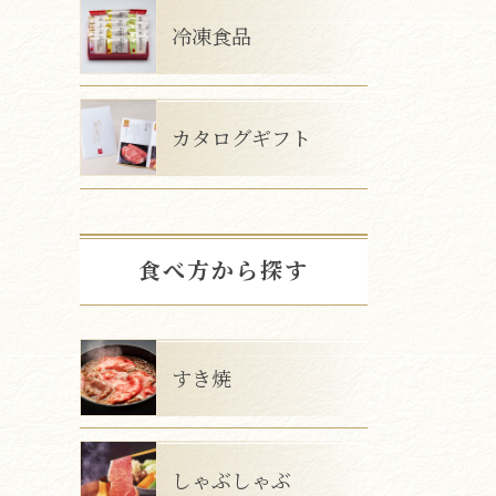
冷凍食品
カタログギフト
食べ方から探す
すき焼
しゃぶしゃぶ