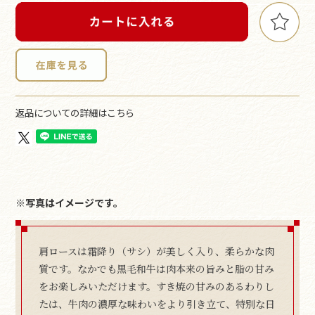
返品についての詳細はこちら
※写真はイメージです。
肩ロースは霜降り（サシ）が美しく入り、柔らかな肉
質です。なかでも黒毛和牛は肉本来の旨みと脂の甘み
をお楽しみいただけます。すき焼の甘みのあるわりし
たは、牛肉の濃厚な味わいをより引き立て、特別な日