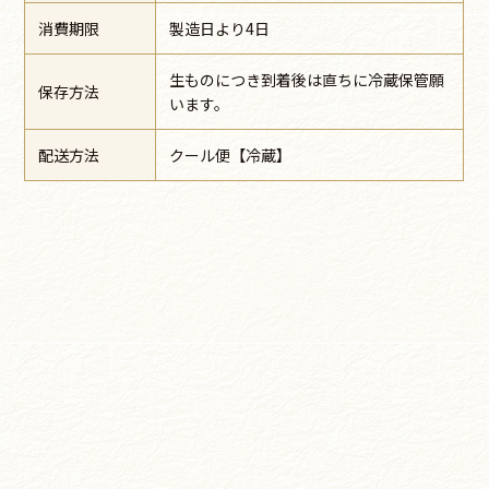
消費期限
製造日より4日
生ものにつき到着後は直ちに冷蔵保管願
保存方法
います。
配送方法
クール便【冷蔵】