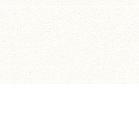
お買い物ガイド
ご注文方法について
お支払いについて