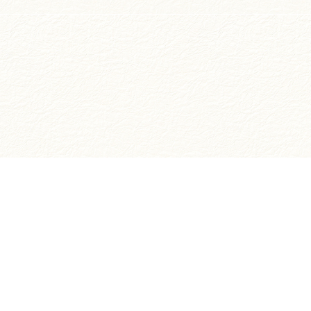
お買い物ガイド
ご注文方法について
お支払いについて