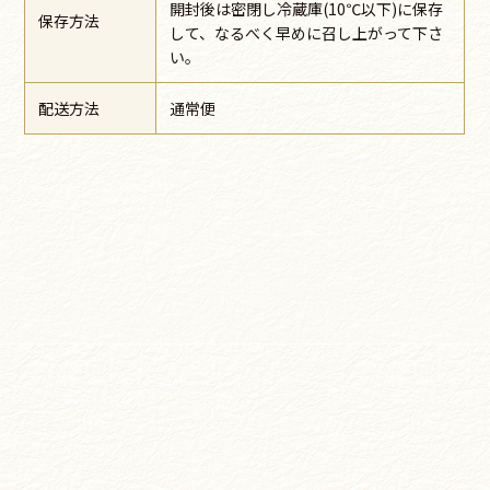
開封後は密閉し冷蔵庫(10℃以下)に保存
保存方法
して、なるべく早めに召し上がって下さ
い。
配送方法
通常便